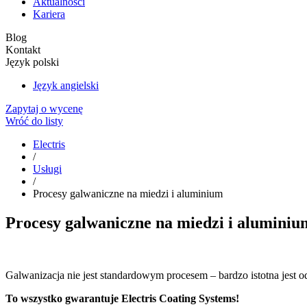
Aktualności
Kariera
Blog
Kontakt
Język polski
Język angielski
Zapytaj o wycenę
Wróć do listy
Electris
/
Usługi
/
Procesy galwaniczne na miedzi i aluminium
Procesy galwaniczne na miedzi i aluminiu
Galwanizacja nie jest standardowym procesem – bardzo istotna jest o
To wszystko gwarantuje Electris Coating Systems!