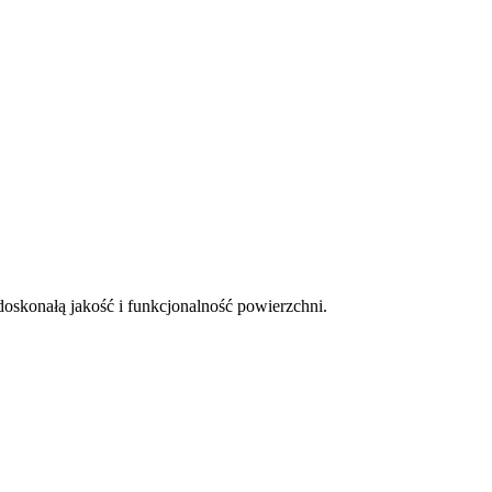
oskonałą jakość i funkcjonalność powierzchni.